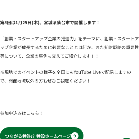
第5回は1月25日(木)、宮城県仙台市で開催します！
「創業・スタートアップ企業の推進力」をテーマに、創業・スタートア
ップ企業が成長するために必要なこととは何か、また知財戦略の重要性
等について、企業の事例も交えてご紹介します！！
※現地でのイベントの様子を全国にもYouTube Liveで配信しますの
で、開催地域以外の方もぜひご視聴ください！
参加申込みはこちら！
つながる特許庁 特設ホームページ