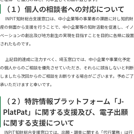
（１）個人の相談者への対応について
INPIT知財総合支援窓口は、中小企業等の事業者の課題に対し知的財
産の側面から支援を行うことで、中小企業等の知財活動を促進し、イノ
ベーションの創出及び地方創生の実現を目指すことを目的に各県に設置
されたものです。
上記目的達成に注力すべく、埼玉窓口では、中小企業や事業化予定
の個人からのご相談を優先させていただき、それらに該当しないと判断
しましたら次回からのご相談をお断りする場合がございます。予めご了
承いただけますと幸いです。
（２）特許情報プラットフォーム「J-
PlatPat」に関する支援及び、電子出願
に関する支援について
INPIT知財総合支援窓口では、出願・調査に関する「代行業務」は行