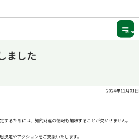
MENU
しました
2024年11月01日
定するためには、知的財産の情報も加味することが欠かせません。
思決定やアクションをご支援いたします。