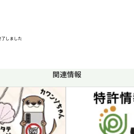
終了しました
関連情報