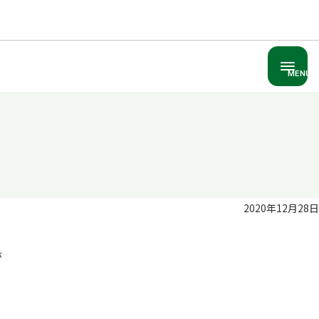
MENU
2020年12月28日
が