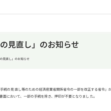
の見直し」のお知らせ
の見直し」のお知らせ
手続の見 直し等のための経済産業省関係省令の一部を改正する省令」
する書面において、一部の手続を除き、押印が不要となりまし た。