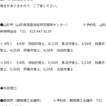
場合がありますので、ご了承ください。
●山形市（山形県高度技術研究開発センター） ※予約先：山形
県発明協会 TEL 023-647-8130
＜ 4月＞ 4/4月 須田弁理士、4/11月 黒沼弁理士、4/18月 佐藤弁
理士、4/25月 伊藤弁理士、4/28木 向田弁護士
＜ 5月＞ 5/9月 須田弁理士、5/16月 黒沼弁理士、5/23月 佐藤弁
理士、5/30月 伊藤弁理士、5/19木 古城弁護士
◆外部窓口
●鶴岡市（鶴岡商工会議所） ※予約先：鶴岡商工会議所 TEL