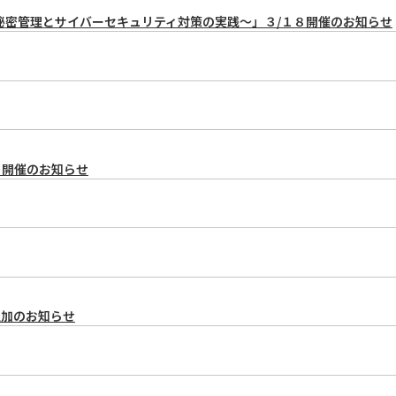
秘密管理とサイバーセキュリティ対策の実践～」３/１８開催のお知らせ
」開催のお知らせ
追加のお知らせ