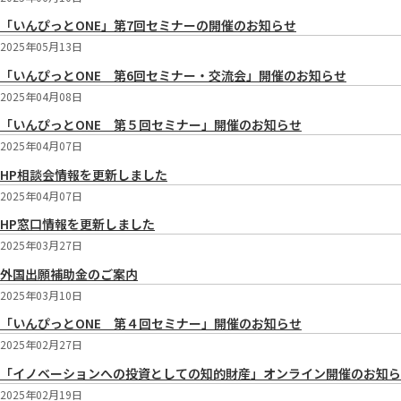
「いんぴっとONE」第7回セミナーの開催のお知らせ
2025年05月13日
「いんぴっとONE 第6回セミナー・交流会」開催のお知らせ
2025年04月08日
「いんぴっとONE 第５回セミナー」開催のお知らせ
2025年04月07日
HP相談会情報を更新しました
2025年04月07日
HP窓口情報を更新しました
2025年03月27日
外国出願補助金のご案内
2025年03月10日
「いんぴっとONE 第４回セミナー」開催のお知らせ
2025年02月27日
「イノベーションへの投資としての知的財産」オンライン開催のお知ら
2025年02月19日