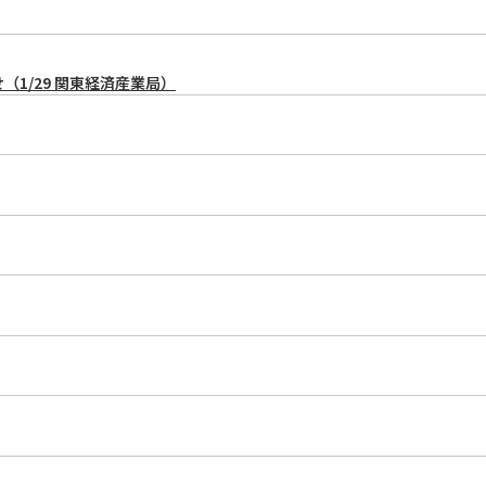
1/29 関東経済産業局）