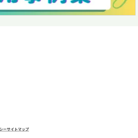
シー
サイトマップ