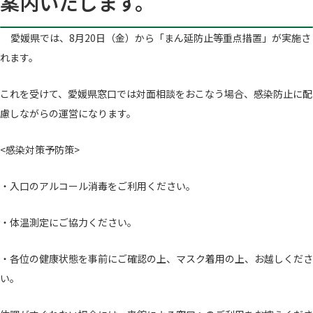
案内いたします。
愛媛県では、8月20日（金）から「まん延防止等重点措置」が実施さ
れます。
これを受けて、愛媛県窓口では対面相談をおこなう場合、感染防止に配
慮しながらの運営になります。
<感染対策予防策>
・入口のアルコール消毒をご利用ください。
・体温測定にご協力ください。
・各位の健康状態を事前にご確認の上、マスク着用の上、お越しくださ
い。