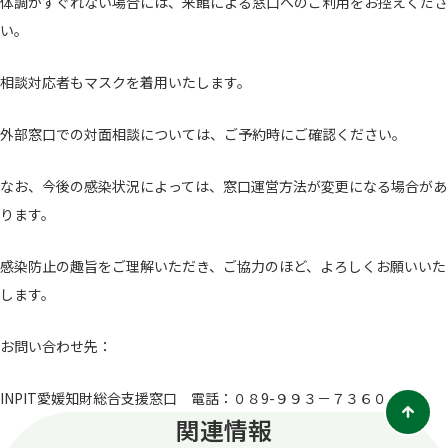
体調がすぐれない場合には、来館による窓口へのご利用をお控えくださ
い。
相談対応者もマスクを着用いたします。
外部窓口での対面相談については、ご予約時にご確認ください。
なお、今後の感染状況によっては、窓口運営方法が変更になる場合があ
ります。
感染防止の趣旨をご理解いただき、ご協力のほど、よろしくお願いいた
します。
お問い合わせ先：
INPIT愛媛知財総合支援窓口 電話：０８9-９９３－７３６０
関連情報