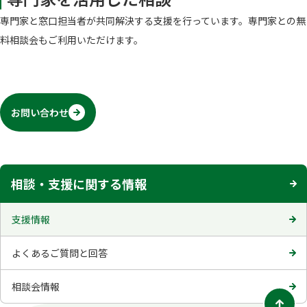
専門家と窓口担当者が共同解決する支援を行っています。専門家との無
料相談会もご利用いただけます。
お問い合わせ
相談・支援に関する情報
支援情報
よくあるご質問と回答
相談会情報