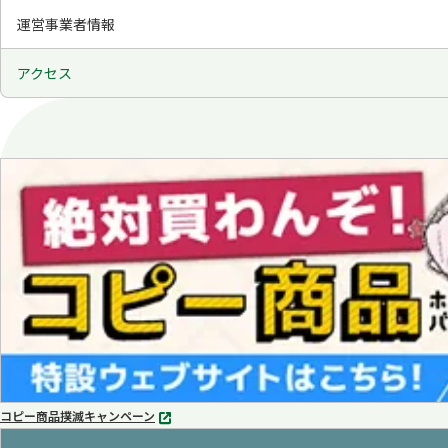
運営事業者情報
アクセス
コピー商品撲滅キャンペーン
別
タ