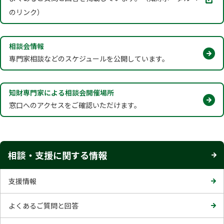
タ
のリンク）
ブ
で
開
相談会情報
く
専門家相談などのスケジュールを公開しています。
知財専門家による相談会開催場所
窓口へのアクセスをご確認いただけます。
相談・支援に関する情報
支援情報
よくあるご質問と回答