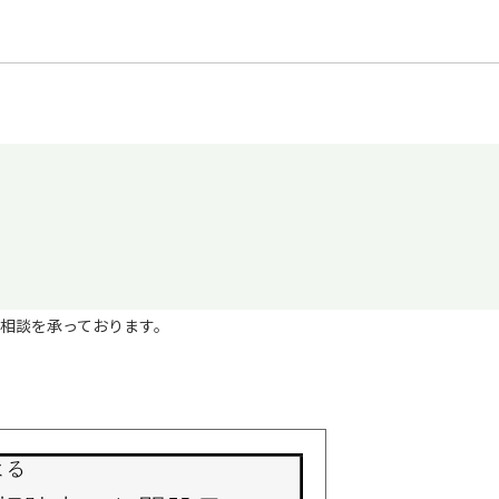
相談を承っております。