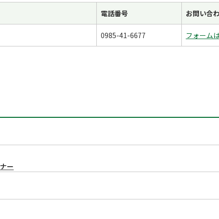
電話番号
お問い合
0985-41-6677
フォーム
ミナー