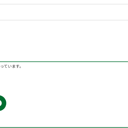
っています。
F