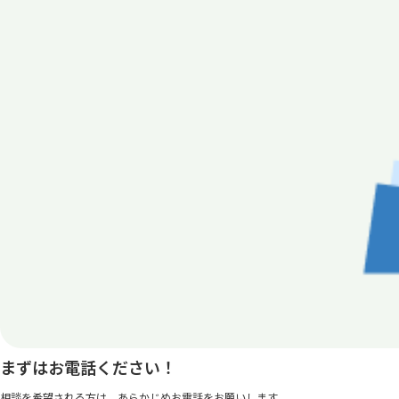
まずはお電話ください！
相談を希望される方は、あらかじめお電話をお願いします。