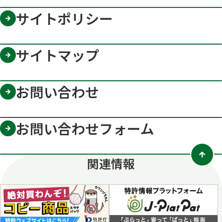
サイトポリシー
サイトマップ
お問い合わせ
お問い合わせフォーム
関連情報