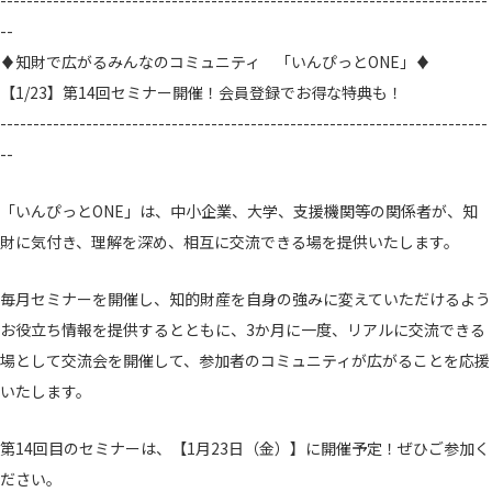
--------------------------------------------------------------------------
--
♦知財で広がるみんなのコミュニティ 「いんぴっとONE」♦
【1/23】第14回セミナー開催！会員登録でお得な特典も！
--------------------------------------------------------------------------
--
「いんぴっとONE」は、中小企業、大学、支援機関等の関係者が、知
財に気付き、理解を深め、相互に交流できる場を提供いたします。
毎月セミナーを開催し、知的財産を自身の強みに変えていただけるよう
お役立ち情報を提供するとともに、3か月に一度、リアルに交流できる
場として交流会を開催して、参加者のコミュニティが広がることを応援
いたします。
第14回目のセミナーは、【1月23日（金）】に開催予定！ぜひご参加く
ださい。