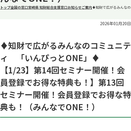
トップ
全国の窓口
宮崎県 知財総合支援窓口
お知らせ
ご案内
♦知財で広がるみんなの
2026年01月20日
♦知財で広がるみんなのコミュニテ
ィ 「いんぴっとONE」♦
【1/23】第14回セミナー開催！会
員登録でお得な特典も！】第13回
セミナー開催！会員登録でお得な特
典も！（みんなでONE！）