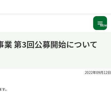
MENU
事業 第3回公募開始について
2022年09月12日
ます。