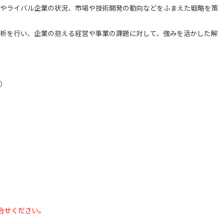
やライバル企業の状況、市場や技術開発の動向などをふまえた戦略を策
析を行い、企業の抱える経営や事業の課題に対して、強みを活かした解
）
問合せください。