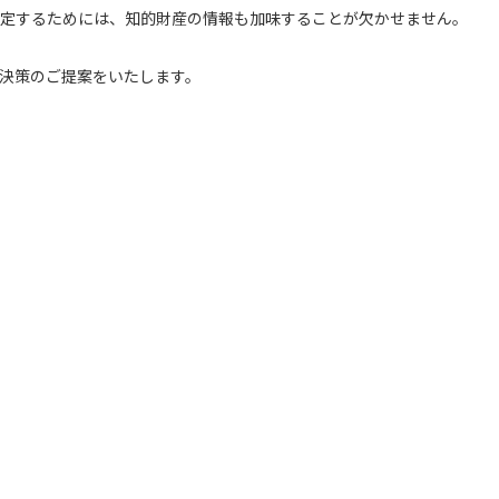
定するためには、知的財産の情報も加味することが欠かせません。
決策のご提案をいたします。