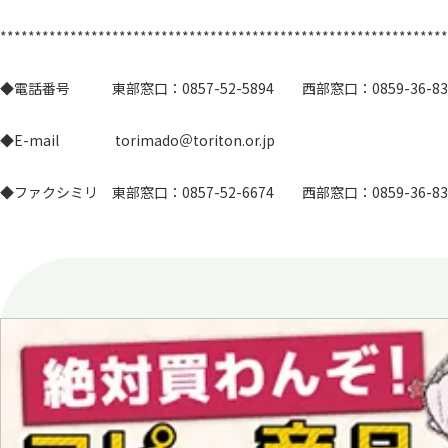
****************************************************************
◆電話番号 東部窓口：0857-52-5894 西部窓口：0859-36-
◆E-mail torimado＠toriton.or.jp
◆ファクシミリ 東部窓口：0857-52-6674 西部窓口：0859-36-83