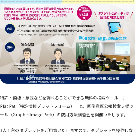
特許・商標・意匠などを調べることができる無料の検索ツール「J‐
Plat Pat（特許情報プラットフォーム）」と、画像意匠公報検索支援ツ
ール（Graphic Image Park）の使用方法講習会を開催いたします。
1人１台のタブレットをご用意いたしますので、タブレットを操作しな