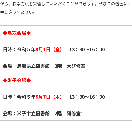
がら、検索方法を実習していただくことができます。ぜひこの機会にお
申し込みください。
◆鳥取会場◆
日時：令和５年
9月1日（金）
13：30～16：00
会場：鳥取県立図書館 2階 大研修室
◆米子会場◆
日時：令和５年
9月7日（木）
13：30～16：00
会場：米子市立図書館 2階 研修室1