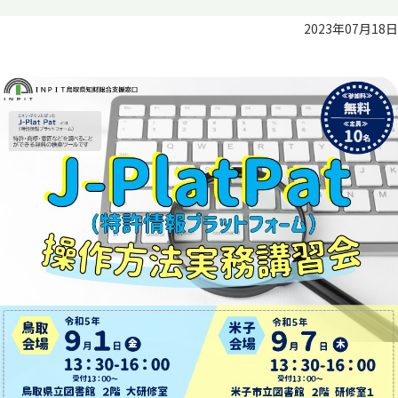
2023年07月18日