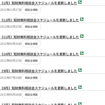
別
く
《1月》知財無料相談会スケジュールを更新しました
タ
ブ
2023年11月27日
相談会情報
で
開
別
く
《12月》知財無料相談会スケジュールを更新しました
タ
ブ
2023年10月25日
相談会情報
で
開
別
く
《11月》知財無料相談会スケジュールを更新しました
タ
ブ
2023年09月26日
相談会情報
で
開
別
く
《10月》知財無料相談会スケジュールを更新しました
タ
ブ
2023年08月25日
相談会情報
で
開
別
く
《9月》知財無料相談会スケジュールを更新しました
タ
ブ
2023年07月24日
相談会情報
で
開
別
く
《8月》知財無料相談会スケジュールを更新しました
タ
ブ
2023年06月26日
相談会情報
で
開
別
く
《7月》知財無料相談会スケジュールを更新しました