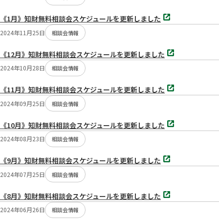
で
開
別
く
《1月》知財無料相談会スケジュールを更新しました
タ
ブ
2024年11月25日
相談会情報
で
開
別
く
《12月》知財無料相談会スケジュールを更新しました
タ
ブ
2024年10月28日
相談会情報
で
開
別
く
《11月》知財無料相談会スケジュールを更新しました
タ
ブ
2024年09月25日
相談会情報
で
開
別
く
《10月》知財無料相談会スケジュールを更新しました
タ
ブ
2024年08月23日
相談会情報
で
開
別
く
《9月》知財無料相談会スケジュールを更新しました
タ
ブ
2024年07月25日
相談会情報
で
開
別
く
《8月》知財無料相談会スケジュールを更新しました
タ
ブ
2024年06月26日
相談会情報
で