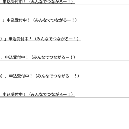
)）」申込受付中！（みんなでつながろー！）
月)）」申込受付中！（みんなでつながろー！）
日(金)）」申込受付中！（みんなでつながろー！）
水)）」申込受付中！（みんなでつながろー！）
(水)）」申込受付中！（みんなでつながろー！）
)）」申込受付中！（みんなでつながろー！）