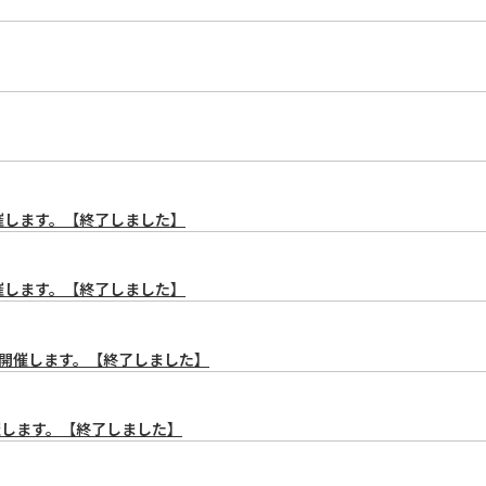
催します。【終了しました】
催します。【終了しました】
）を開催します。【終了しました】
催します。【終了しました】