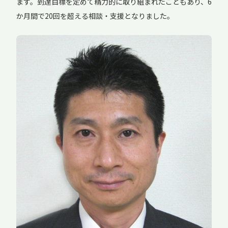
ます。到達目標を定めて精力的に取り組まれたこともあり、6
か月間で20回を超える相談・支援となりました。