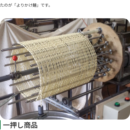
たのが「よりかけ麺」です。
一押し商品