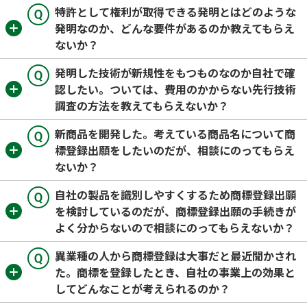
特許として権利が取得できる発明とはどのような
発明なのか、どんな要件があるのか教えてもらえ
ないか？
発明した技術が新規性をもつものなのか自社で確
認したい。ついては、費用のかからない先行技術
調査の方法を教えてもらえないか？
新商品を開発した。考えている商品名について商
標登録出願をしたいのだが、相談にのってもらえ
ないか？
自社の製品を識別しやすくするため商標登録出願
を検討しているのだが、商標登録出願の手続きが
よく分からないので相談にのってもらえないか？
異業種の人から商標登録は大事だと最近聞かされ
た。商標を登録したとき、自社の事業上の効果と
してどんなことが考えられるのか？